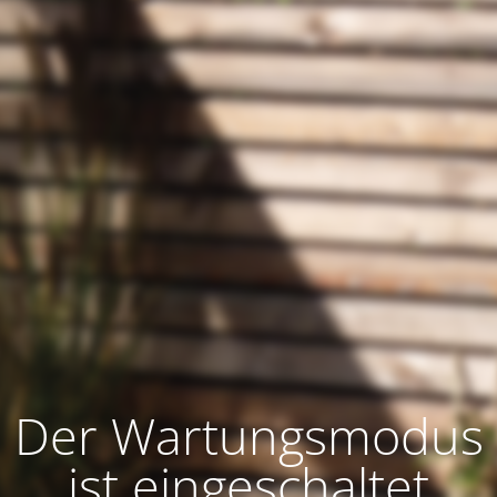
Der Wartungsmodus
ist eingeschaltet