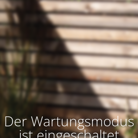
Der Wartungsmodus
ist eingeschaltet