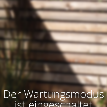
Der Wartungsmodus
ist eingeschaltet