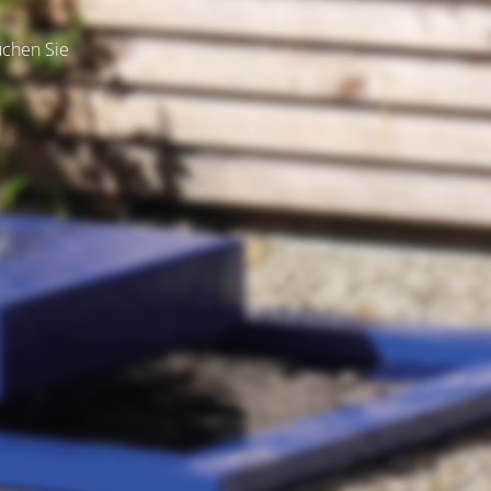
uchen Sie