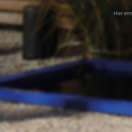
Hier ent